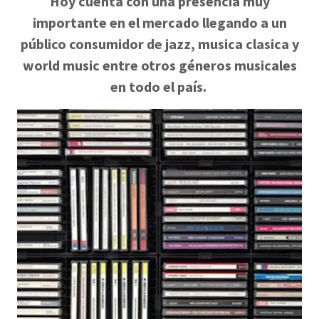
Hoy cuenta con una presencia muy
importante en el mercado llegando a un
público consumidor de jazz, musica clasica y
world music entre otros géneros musicales
en todo el país.