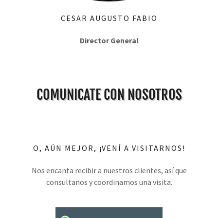
CESAR AUGUSTO FABIO
Director General
COMUNICATE CON NOSOTROS
O, AÚN MEJOR, ¡VENÍ A VISITARNOS!
Nos encanta recibir a nuestros clientes, así que
consultanos y coordinamos una visita.