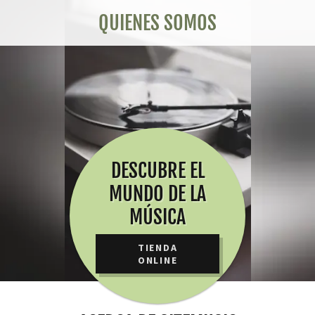
QUIENES SOMOS
DESCUBRE EL
MUNDO DE LA
MÚSICA
TIENDA
ONLINE