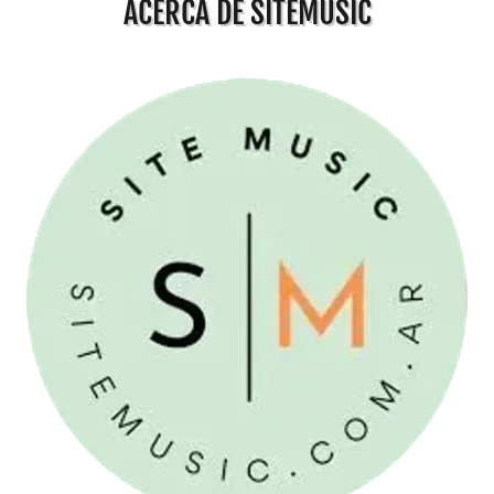
ACERCA DE SITEMUSIC