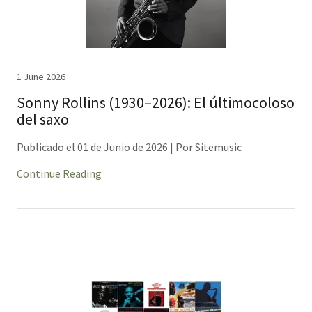
1 June 2026
Sonny Rollins (1930–2026): El últimocoloso
del saxo
Publicado el 01 de Junio de 2026 | Por Sitemusic
Continue Reading