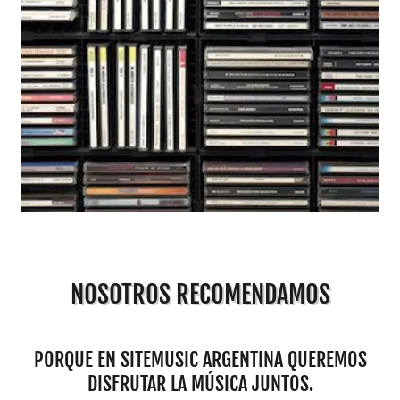
NOSOTROS RECOMENDAMOS
PORQUE EN SITEMUSIC ARGENTINA QUEREMOS
DISFRUTAR LA MÚSICA JUNTOS.