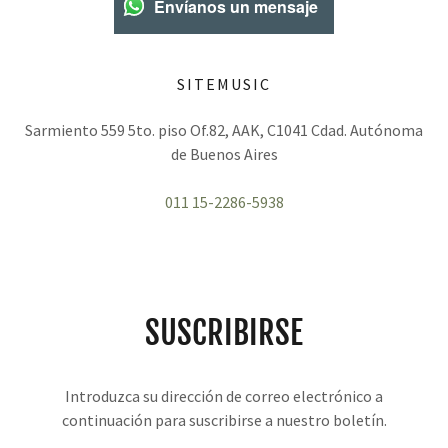
Envíanos un mensaje
SITEMUSIC
Sarmiento 559 5to. piso Of.82, AAK, C1041 Cdad. Autónoma
de Buenos Aires
011 15-2286-5938
SUSCRIBIRSE
Introduzca su dirección de correo electrónico a
continuación para suscribirse a nuestro boletín.