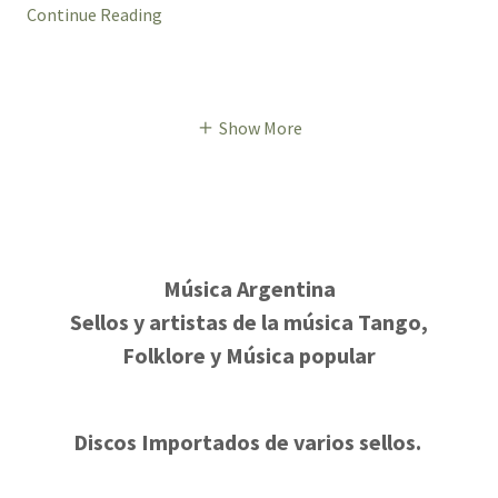
Continue Reading
Show More
Música Argentina
Sellos y artistas de la música Tango,
Folklore y Música popular
Discos Importados de varios sellos.