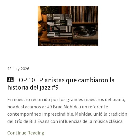
28 July 2026
🎹 TOP 10 | Pianistas que cambiaron la
historia del jazz #9
En nuestro recorrido por los grandes maestros del piano,
hoy destacamos a : #9 Brad Mehldau un referente
contemporáneo imprescindible. Mehldau unió la tradición
del trío de Bill Evans con influencias de la música clásica...
Continue Reading