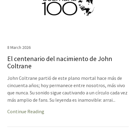
8 March 2026
El centenario del nacimiento de John
Coltrane
John Coltrane partió de este plano mortal hace más de
cincuenta años; hoy permanece entre nosotros, más vivo
que nunca. Su sonido sigue cautivando a un círculo cada vez
más amplio de fans. Su leyenda es inamovible: arrai...
Continue Reading