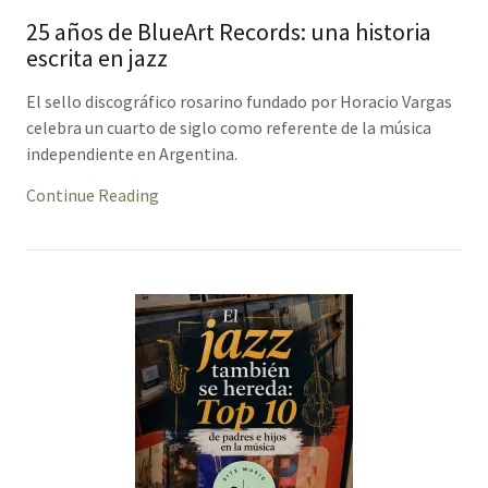
25 años de BlueArt Records: una historia
escrita en jazz
El sello discográfico rosarino fundado por Horacio Vargas
celebra un cuarto de siglo como referente de la música
independiente en Argentina.
Continue Reading