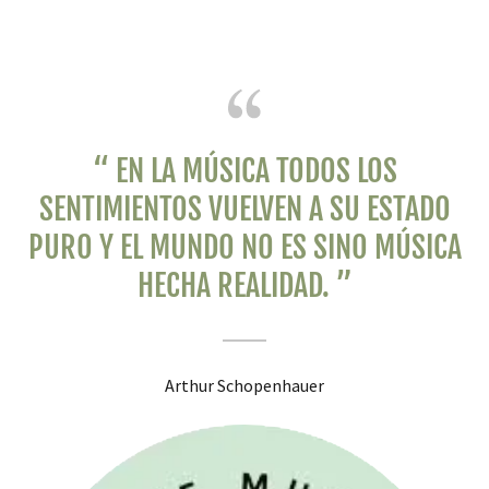
“ EN LA MÚSICA TODOS LOS
SENTIMIENTOS VUELVEN A SU ESTADO
PURO Y EL MUNDO NO ES SINO MÚSICA
HECHA REALIDAD. ”
Arthur Schopenhauer