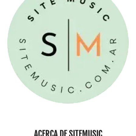
ACERCA DE SITEMUSIC