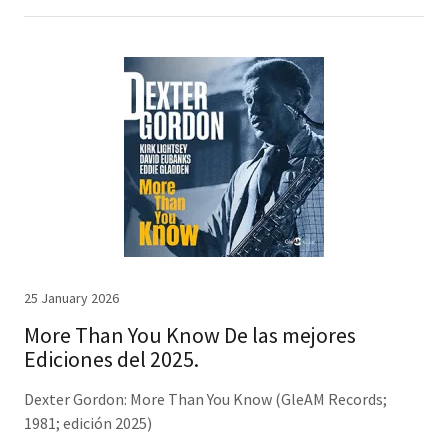
25 January 2026
More Than You Know De las mejores
Ediciones del 2025.
Dexter Gordon: More Than You Know (GleAM Records;
1981; edición 2025)