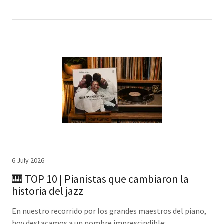
6 July 2026
🎹 TOP 10 | Pianistas que cambiaron la
historia del jazz
En nuestro recorrido por los grandes maestros del piano,
hoy destacamos a un nombre imprescindible: