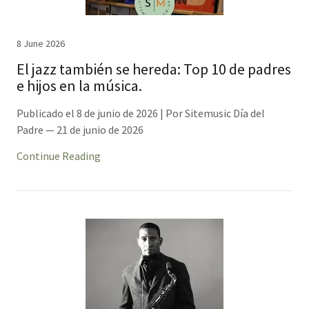
8 June 2026
El jazz también se hereda: Top 10 de padres
e hijos en la música.
Publicado el 8 de junio de 2026 | Por Sitemusic Día del
Padre — 21 de junio de 2026
Continue Reading