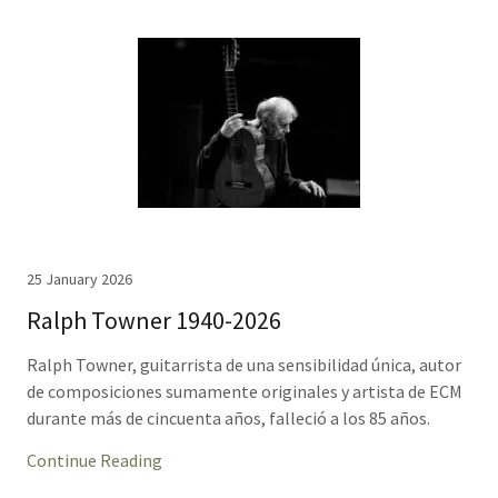
25 January 2026
Ralph Towner 1940-2026
Ralph Towner, guitarrista de una sensibilidad única, autor
de composiciones sumamente originales y artista de ECM
durante más de cincuenta años, falleció a los 85 años.
Continue Reading