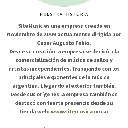
NUESTRA HISTORIA
SiteMusic es una empresa creada en
Noviembre de 2009 actualmente dirigida por
Cesar Augusto Fabio.
Desde su creación la empresa se dedicó a la
comercialización de música de sellos y
artistas independientes. Trabajando con los
principales exponentes de la música
argentina. Llegando al exterior también.
Desde sus orígenes la empresa también se
destacó con fuerte presencia desde su
tienda web:
www.sitemusic.com.ar