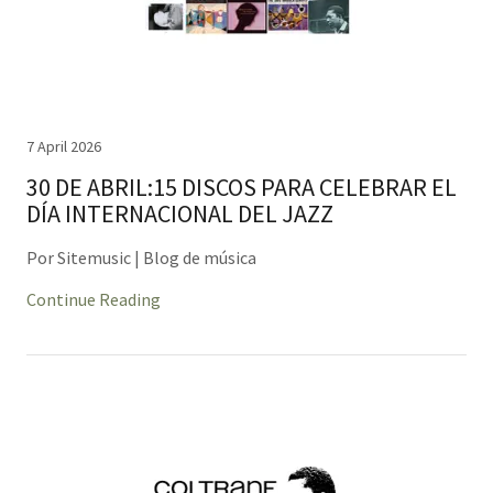
7 April 2026
30 DE ABRIL:15 DISCOS PARA CELEBRAR EL
DÍA INTERNACIONAL DEL JAZZ
Por Sitemusic | Blog de música
Continue Reading