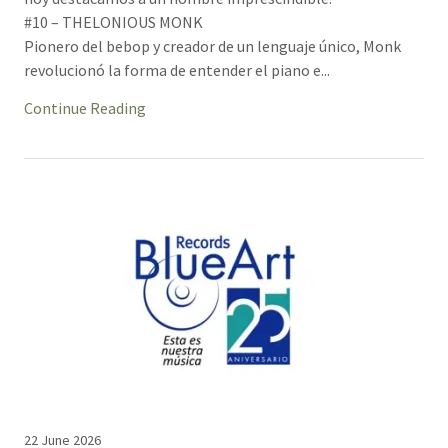
#10 – THELONIOUS MONK
Pionero del bebop y creador de un lenguaje único, Monk
revolucionó la forma de entender el piano e...
Continue Reading
22 June 2026