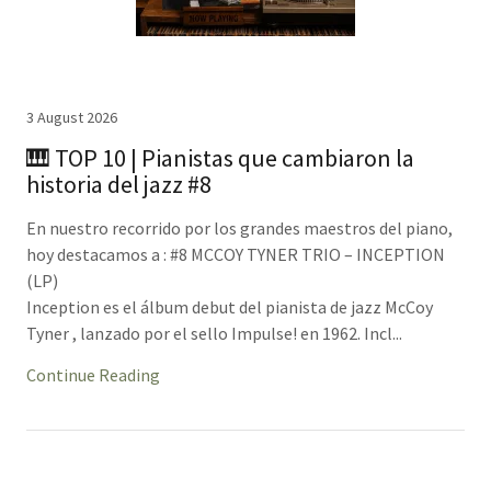
3 August 2026
🎹 TOP 10 | Pianistas que cambiaron la
historia del jazz #8
En nuestro recorrido por los grandes maestros del piano,
hoy destacamos a : #8 MCCOY TYNER TRIO – INCEPTION
(LP)
Inception es el álbum debut del pianista de jazz McCoy
Tyner , lanzado por el sello Impulse! en 1962. Incl...
Continue Reading